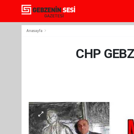
Anasayfa
CHP GEBZ