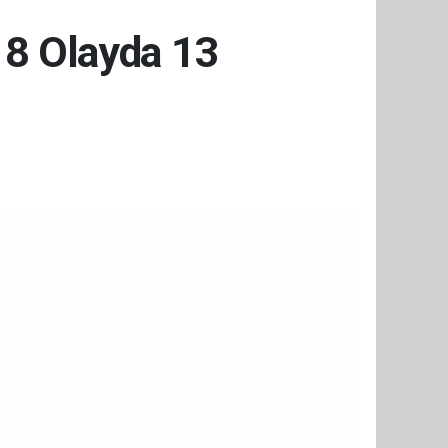
18 Olayda 13