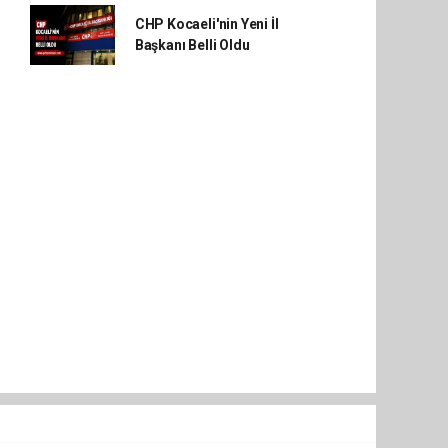
CHP Kocaeli'nin Yeni İl
Başkanı Belli Oldu