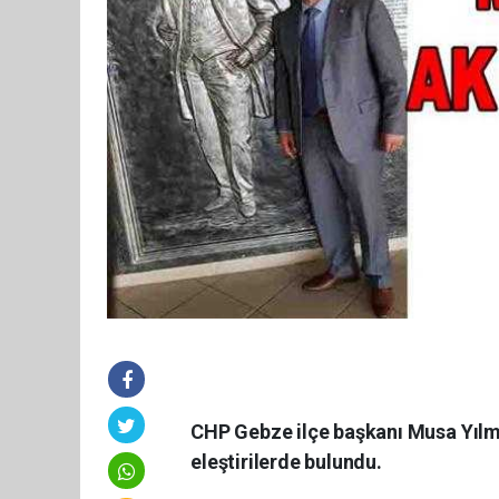
CHP Gebze ilçe başkanı Musa Yılma
eleştirilerde bulundu.