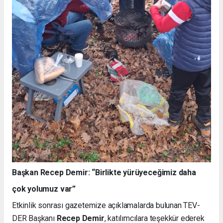
Başkan Recep Demir: “Birlikte yürüyeceğimiz daha
çok yolumuz var”
Etkinlik sonrası gazetemize açıklamalarda bulunan TEV-
DER Başkanı
Recep Demir
, katılımcılara teşekkür ederek