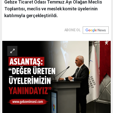
Gebze Ticaret Odası Temmuz Ayı Olağan Meclis
Toplantısı, meclis ve meslek komite üyelerinin
katılımıyla gerçekleştirildi.
ABONE OL