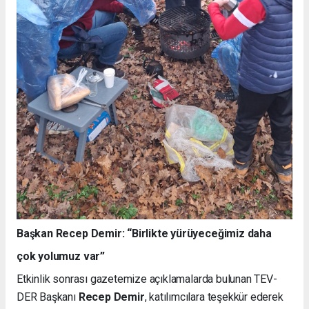
Başkan Recep Demir: “Birlikte yürüyeceğimiz daha
çok yolumuz var”
Etkinlik sonrası gazetemize açıklamalarda bulunan TEV-
DER Başkanı
Recep Demir
, katılımcılara teşekkür ederek