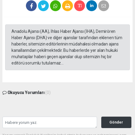
Anadolu Ajansı (AA), İhlas Haber Ajansı (İHA), Demirören
Haber Ajansı (DHA) ve diğer ajanslar tarafından eklenen tüm
haberler, sitemizin editörlerinin müdahalesi olmadan ajans
kanallarından çekilmektedir. Bu haberlerde yer alan hukuki
muhataplar haberi geçen ajanslar olup sitemizin hiç bir
editörü sorumlu tutulamaz...
Okuyucu Yorumları
(0)
Gönder