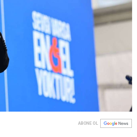
ABONE OL