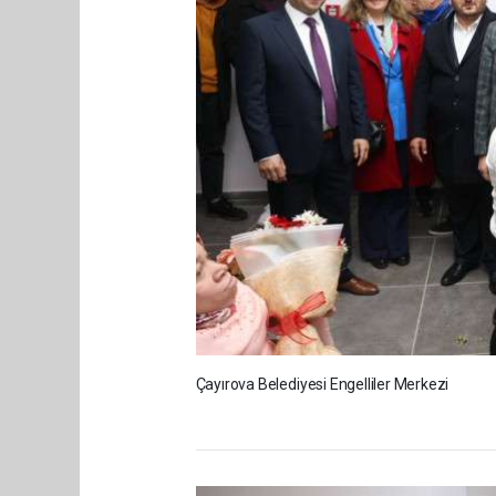
Çayırova Belediyesi Engelliler Merkezi