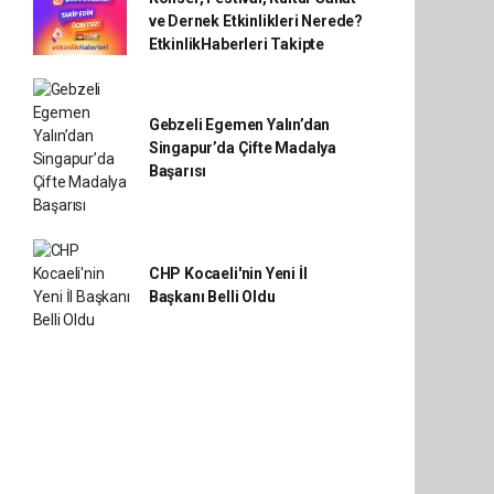
ve Dernek Etkinlikleri Nerede?
EtkinlikHaberleri Takipte
Gebzeli Egemen Yalın’dan
Singapur’da Çifte Madalya
Başarısı
CHP Kocaeli'nin Yeni İl
Başkanı Belli Oldu