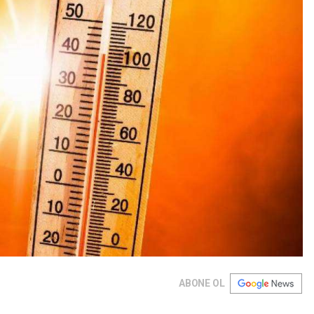
ABONE OL