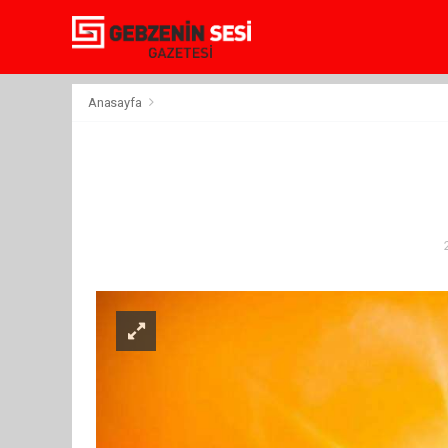
Anasayfa