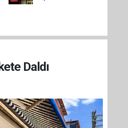
kete Daldı