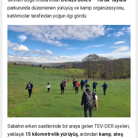
parkurunda düzenlenen yürüyüş ve kamp organizasyonu,
katılımcılar tarafından yoğun ilgi gördü.
Sabahın erken saatlerinde bir araya gelen TEV-DER üyeleri,
yaklaşık
15 kilometrelik yürüyüş
, ardından
kamp
,
ateş