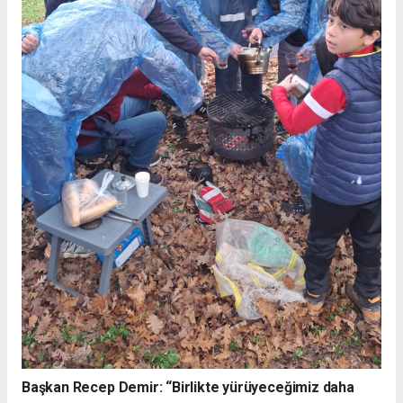
Başkan Recep Demir: “Birlikte yürüyeceğimiz daha