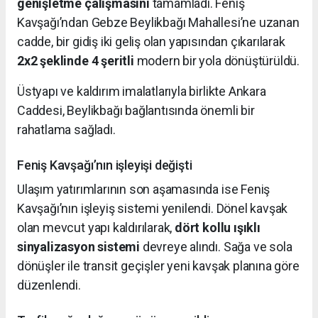
genişletme çalışmasını
tamamladı. Feniş
Kavşağı’ndan Gebze Beylikbağı Mahallesi’ne uzanan
cadde, bir gidiş iki geliş olan yapısından çıkarılarak
2x2 şeklinde 4 şeritli
modern bir yola dönüştürüldü.
Üstyapı ve kaldırım imalatlarıyla birlikte Ankara
Caddesi, Beylikbağı bağlantısında önemli bir
rahatlama sağladı.
Feniş Kavşağı’nın işleyişi değişti
Ulaşım yatırımlarının son aşamasında ise Feniş
Kavşağı’nın işleyiş sistemi yenilendi. Dönel kavşak
olan mevcut yapı kaldırılarak,
dört kollu ışıklı
sinyalizasyon sistemi
devreye alındı. Sağa ve sola
dönüşler ile transit geçişler yeni kavşak planına göre
düzenlendi.