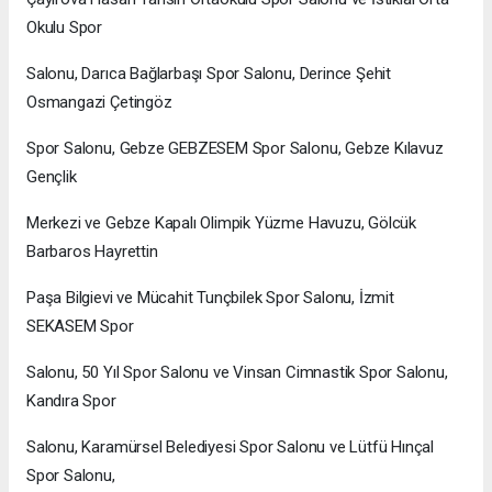
Okulu Spor
Salonu, Darıca Bağlarbaşı Spor Salonu, Derince Şehit
Osmangazi Çetingöz
Spor Salonu, Gebze GEBZESEM Spor Salonu, Gebze Kılavuz
Gençlik
Merkezi ve Gebze Kapalı Olimpik Yüzme Havuzu, Gölcük
Barbaros Hayrettin
Paşa Bilgievi ve Mücahit Tunçbilek Spor Salonu, İzmit
SEKASEM Spor
Salonu, 50 Yıl Spor Salonu ve Vinsan Cimnastik Spor Salonu,
Kandıra Spor
Salonu, Karamürsel Belediyesi Spor Salonu ve Lütfü Hınçal
Spor Salonu,