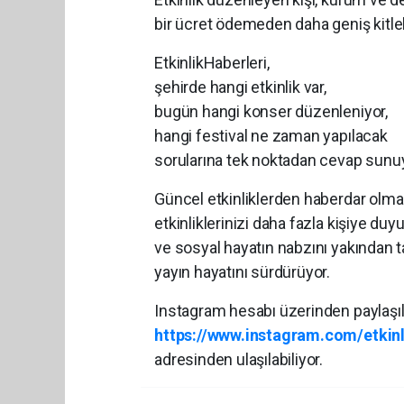
bir ücret ödemeden daha geniş kitle
EtkinlikHaberleri,
şehirde hangi etkinlik var,
bugün hangi konser düzenleniyor,
hangi festival ne zaman yapılacak
sorularına tek noktadan cevap sunu
Güncel etkinliklerden haberdar olma
etkinliklerinizi daha fazla kişiye du
ve sosyal hayatın nabzını yakından ta
yayın hayatını sürdürüyor.
Instagram hesabı üzerinden paylaşıl
https://www.instagram.com/etkinl
adresinden ulaşılabiliyor.