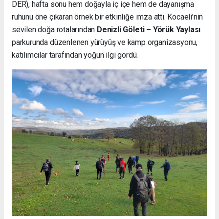
DER), hafta sonu hem doğayla iç içe hem de dayanışma
ruhunu öne çıkaran örnek bir etkinliğe imza attı. Kocaeli’nin
sevilen doğa rotalarından
Denizli Göleti – Yörük Yaylası
parkurunda düzenlenen yürüyüş ve kamp organizasyonu,
katılımcılar tarafından yoğun ilgi gördü.