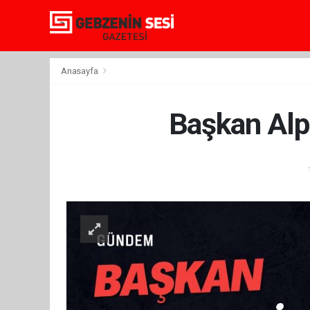
Anasayfa
Başkan Alp