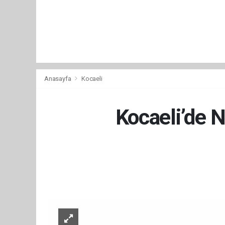
Anasayfa
Kocaeli
Kocaeli’de 