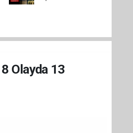
18 Olayda 13