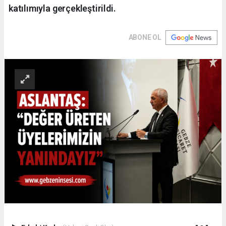
katılımıyla gerçekleştirildi.
ABONE OL