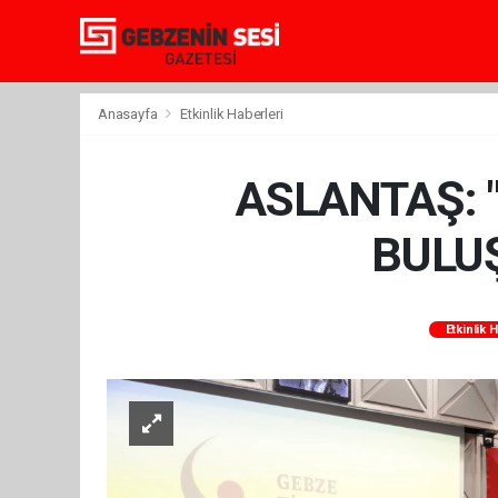
Anasayfa
Etkinlik Haberleri
ASLANTAŞ: 
BULU
Etkinlik 