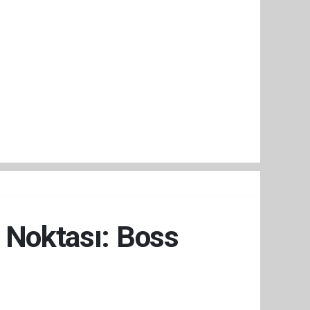
 Noktası: Boss