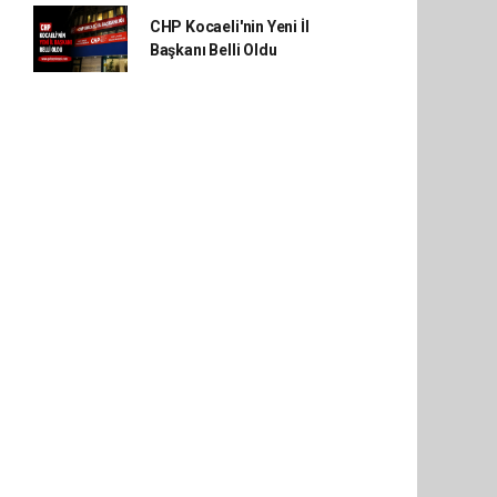
CHP Kocaeli'nin Yeni İl
Başkanı Belli Oldu