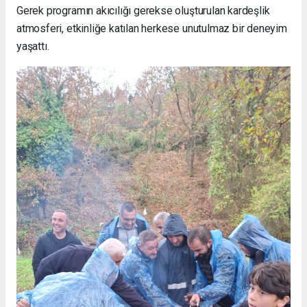
Gerek programın akıcılığı gerekse oluşturulan kardeşlik
atmosferi, etkinliğe katılan herkese unutulmaz bir deneyim
yaşattı.