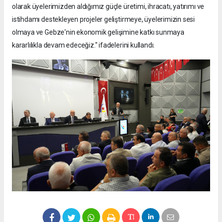
olarak üyelerimizden aldığımız güçle üretimi, ihracatı, yatırımı ve
istihdamı destekleyen projeler geliştirmeye, üyelerimizin sesi
olmaya ve Gebze'nin ekonomik gelişimine katkı sunmaya
kararlılıkla devam edeceğiz." ifadelerini kullandı.