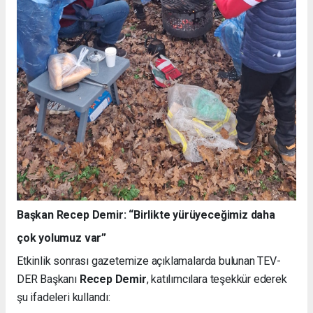
Başkan Recep Demir: “Birlikte yürüyeceğimiz daha
çok yolumuz var”
Etkinlik sonrası gazetemize açıklamalarda bulunan TEV-
DER Başkanı
Recep Demir
, katılımcılara teşekkür ederek
şu ifadeleri kullandı: