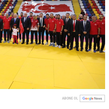
ABONE OL