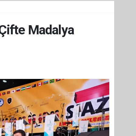
 Çifte Madalya