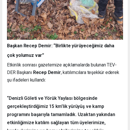
Başkan Recep Demir: “Birlikte yürüyeceğimiz daha
çok yolumuz var”
Etkinlik sonrası gazetemize açıklamalarda bulunan TEV-
DER Başkanı
Recep Demir
, katılımcılara teşekkür ederek
şu ifadeleri kullandı:
“Denizli Göleti ve Yörük Yaylası bölgesinde
gerçekleştirdiğimiz 15 km’lik yürüyüş ve kamp
programını başarıyla tamamladık. Uzaktan yakından
etkinliğimize katılım sağlayan tüm üyelerimize,