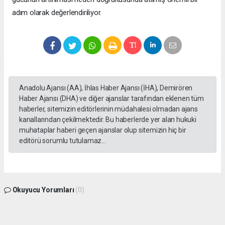
adım olarak değerlendiriliyor.
Anadolu Ajansı (AA), İhlas Haber Ajansı (İHA), Demirören
Haber Ajansı (DHA) ve diğer ajanslar tarafından eklenen tüm
haberler, sitemizin editörlerinin müdahalesi olmadan ajans
kanallarından çekilmektedir. Bu haberlerde yer alan hukuki
muhataplar haberi geçen ajanslar olup sitemizin hiç bir
editörü sorumlu tutulamaz...
Okuyucu Yorumları
(0)