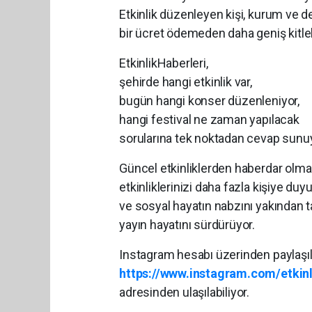
Etkinlik düzenleyen kişi, kurum ve der
bir ücret ödemeden daha geniş kitle
EtkinlikHaberleri,
şehirde hangi etkinlik var,
bugün hangi konser düzenleniyor,
hangi festival ne zaman yapılacak
sorularına tek noktadan cevap sunu
Güncel etkinliklerden haberdar olma
etkinliklerinizi daha fazla kişiye du
ve sosyal hayatın nabzını yakından ta
yayın hayatını sürdürüyor.
Instagram hesabı üzerinden paylaşıl
https://www.instagram.com/etkinl
adresinden ulaşılabiliyor.