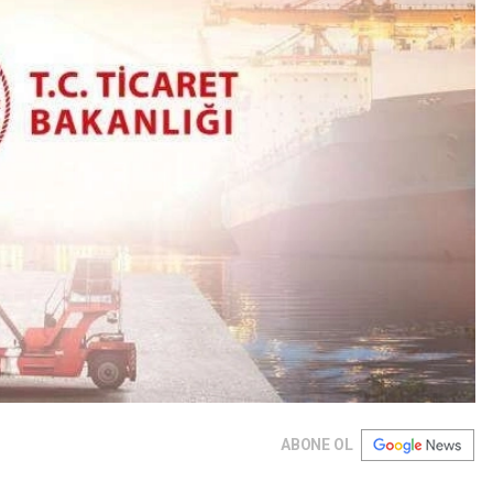
ABONE OL