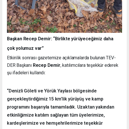
Başkan Recep Demir: “Birlikte yürüyeceğimiz daha
çok yolumuz var”
Etkinlik sonrası gazetemize açıklamalarda bulunan TEV-
DER Başkanı
Recep Demir
, katılımcılara teşekkür ederek
şu ifadeleri kullandı:
“Denizli Göleti ve Yörük Yaylası bölgesinde
gerçekleştirdiğimiz 15 km’lik yürüyüş ve kamp
programını başarıyla tamamladık. Uzaktan yakından
etkinliğimize katılım sağlayan tüm üyelerimize,
kardeşlerimize ve hemşehrilerimize teşekkür