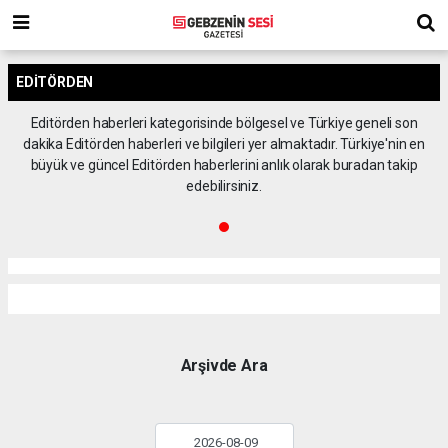
EDITÖRDEN
Editörden haberleri kategorisinde bölgesel ve Türkiye geneli son
dakika Editörden haberleri ve bilgileri yer almaktadır. Türkiye'nin en
büyük ve güncel Editörden haberlerini anlık olarak buradan takip
edebilirsiniz.
Arşivde Ara